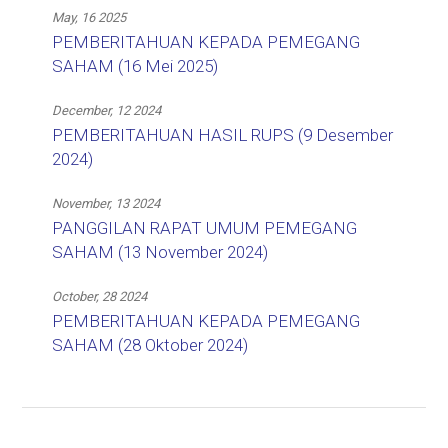
May, 16 2025
PEMBERITAHUAN KEPADA PEMEGANG
SAHAM (16 Mei 2025)
December, 12 2024
PEMBERITAHUAN HASIL RUPS (9 Desember
2024)
November, 13 2024
PANGGILAN RAPAT UMUM PEMEGANG
SAHAM (13 November 2024)
October, 28 2024
PEMBERITAHUAN KEPADA PEMEGANG
SAHAM (28 Oktober 2024)