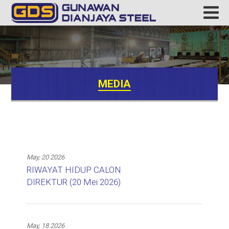
MEDIA
May, 20 2026
RIWAYAT HIDUP CALON
DIREKTUR (20 Mei 2026)
May, 18 2026