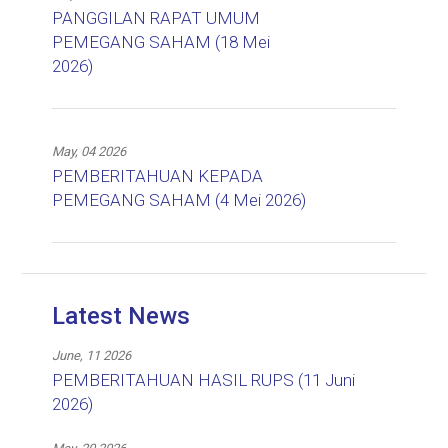
PANGGILAN RAPAT UMUM
PEMEGANG SAHAM (18 Mei
2026)
May, 04 2026
PEMBERITAHUAN KEPADA
PEMEGANG SAHAM (4 Mei 2026)
Latest News
June, 11 2026
PEMBERITAHUAN HASIL RUPS (11 Juni
2026)