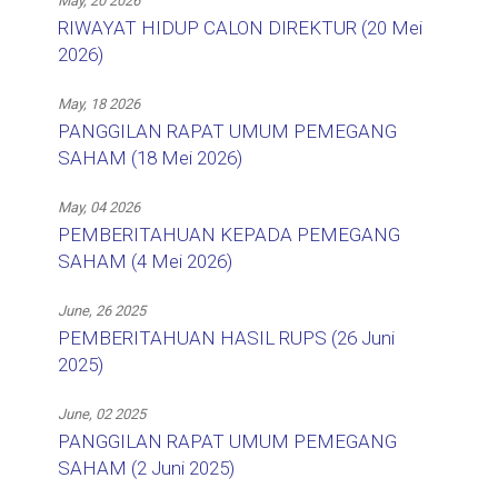
May, 20 2026
RIWAYAT HIDUP CALON DIREKTUR (20 Mei
2026)
May, 18 2026
PANGGILAN RAPAT UMUM PEMEGANG
SAHAM (18 Mei 2026)
May, 04 2026
PEMBERITAHUAN KEPADA PEMEGANG
SAHAM (4 Mei 2026)
June, 26 2025
PEMBERITAHUAN HASIL RUPS (26 Juni
2025)
June, 02 2025
PANGGILAN RAPAT UMUM PEMEGANG
SAHAM (2 Juni 2025)