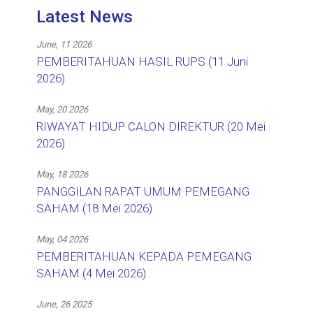
Latest News
June, 11 2026
PEMBERITAHUAN HASIL RUPS (11 Juni
2026)
May, 20 2026
RIWAYAT HIDUP CALON DIREKTUR (20 Mei
2026)
May, 18 2026
PANGGILAN RAPAT UMUM PEMEGANG
SAHAM (18 Mei 2026)
May, 04 2026
PEMBERITAHUAN KEPADA PEMEGANG
SAHAM (4 Mei 2026)
June, 26 2025