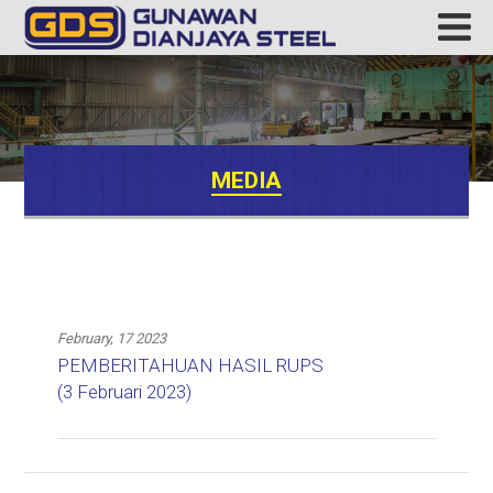
MEDIA
February, 17 2023
PEMBERITAHUAN HASIL RUPS
(3 Februari 2023)