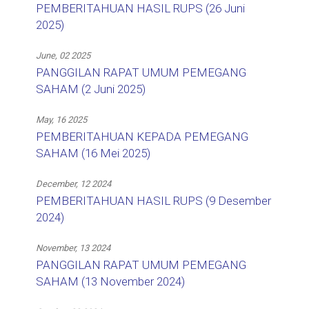
PEMBERITAHUAN HASIL RUPS (26 Juni
2025)
June, 02 2025
PANGGILAN RAPAT UMUM PEMEGANG
SAHAM (2 Juni 2025)
May, 16 2025
PEMBERITAHUAN KEPADA PEMEGANG
SAHAM (16 Mei 2025)
December, 12 2024
PEMBERITAHUAN HASIL RUPS (9 Desember
2024)
November, 13 2024
PANGGILAN RAPAT UMUM PEMEGANG
SAHAM (13 November 2024)