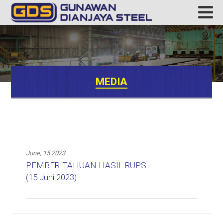
MEDIA
June, 15 2023
PEMBERITAHUAN HASIL RUPS
(15 Juni 2023)