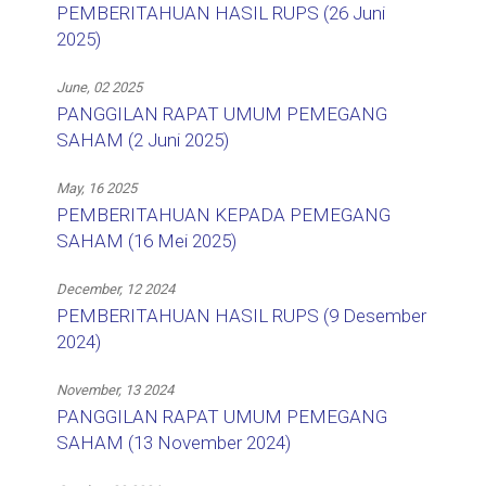
PEMBERITAHUAN HASIL RUPS (26 Juni
2025)
June, 02 2025
PANGGILAN RAPAT UMUM PEMEGANG
SAHAM (2 Juni 2025)
May, 16 2025
PEMBERITAHUAN KEPADA PEMEGANG
SAHAM (16 Mei 2025)
December, 12 2024
PEMBERITAHUAN HASIL RUPS (9 Desember
2024)
November, 13 2024
PANGGILAN RAPAT UMUM PEMEGANG
SAHAM (13 November 2024)