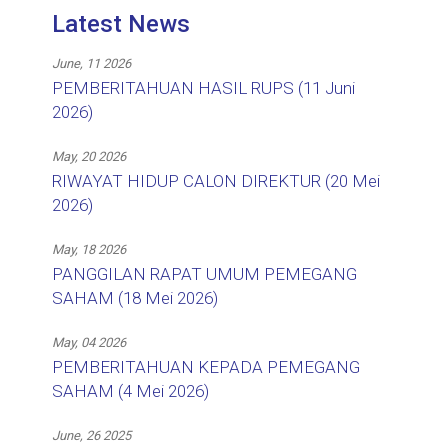
Latest News
June, 11 2026
PEMBERITAHUAN HASIL RUPS (11 Juni
2026)
May, 20 2026
RIWAYAT HIDUP CALON DIREKTUR (20 Mei
2026)
May, 18 2026
PANGGILAN RAPAT UMUM PEMEGANG
SAHAM (18 Mei 2026)
May, 04 2026
PEMBERITAHUAN KEPADA PEMEGANG
SAHAM (4 Mei 2026)
June, 26 2025