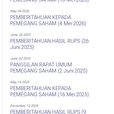
May, 04 2026
PEMBERITAHUAN KEPADA
PEMEGANG SAHAM (4 Mei 2026)
June, 26 2025
PEMBERITAHUAN HASIL RUPS (26
Juni 2025)
June, 02 2025
PANGGILAN RAPAT UMUM
PEMEGANG SAHAM (2 Juni 2025)
May, 16 2025
PEMBERITAHUAN KEPADA
PEMEGANG SAHAM (16 Mei 2025)
December, 12 2024
PEMBERITAHUAN HASIL RUPS (9