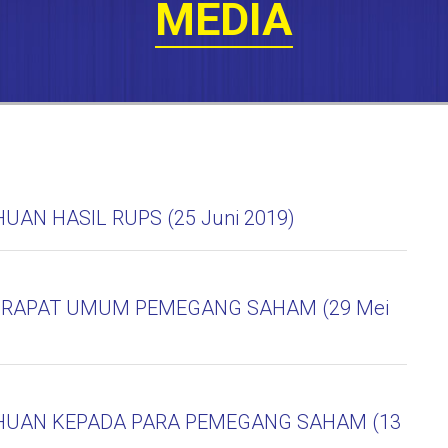
MEDIA
UAN HASIL RUPS (25 Juni 2019)
 RAPAT UMUM PEMEGANG SAHAM (29 Mei
HUAN KEPADA PARA PEMEGANG SAHAM (13