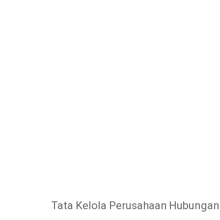
Tata Kelola Perusahaan
Hubungan 