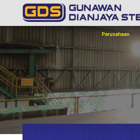
Perusahaan