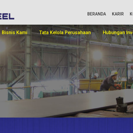
BERANDA
KARIR
K
Bisnis Kami
Tata Kelola Perusahaan
Hubungan Inv