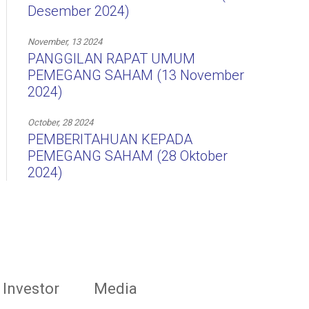
Desember 2024)
November, 13 2024
PANGGILAN RAPAT UMUM
PEMEGANG SAHAM (13 November
2024)
October, 28 2024
PEMBERITAHUAN KEPADA
PEMEGANG SAHAM (28 Oktober
2024)
Investor
Media