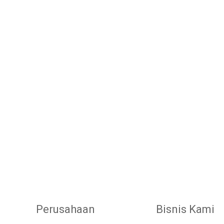
Perusahaan
Bisnis Kami