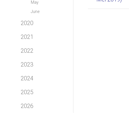
May
June
2020
2021
2022
2023
2024
2025
2026