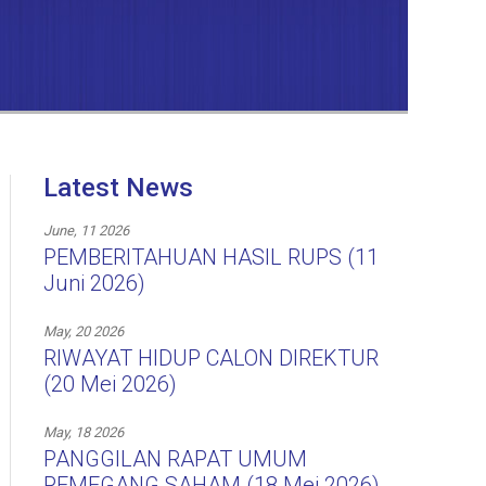
Latest News
June, 11 2026
PEMBERITAHUAN HASIL RUPS (11
Juni 2026)
May, 20 2026
RIWAYAT HIDUP CALON DIREKTUR
(20 Mei 2026)
May, 18 2026
PANGGILAN RAPAT UMUM
PEMEGANG SAHAM (18 Mei 2026)