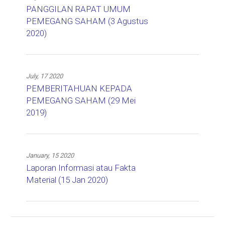
PANGGILAN RAPAT UMUM
PEMEGANG SAHAM (3 Agustus
2020)
July, 17 2020
PEMBERITAHUAN KEPADA
PEMEGANG SAHAM (29 Mei
2019)
January, 15 2020
Laporan Informasi atau Fakta
Material (15 Jan 2020)