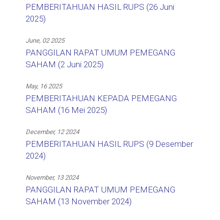
PEMBERITAHUAN HASIL RUPS (26 Juni
2025)
June, 02 2025
PANGGILAN RAPAT UMUM PEMEGANG
SAHAM (2 Juni 2025)
May, 16 2025
PEMBERITAHUAN KEPADA PEMEGANG
SAHAM (16 Mei 2025)
December, 12 2024
PEMBERITAHUAN HASIL RUPS (9 Desember
2024)
November, 13 2024
PANGGILAN RAPAT UMUM PEMEGANG
SAHAM (13 November 2024)