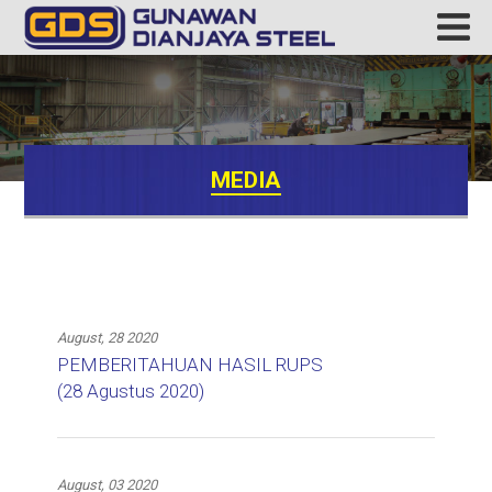
MEDIA
August, 28 2020
PEMBERITAHUAN HASIL RUPS
(28 Agustus 2020)
August, 03 2020