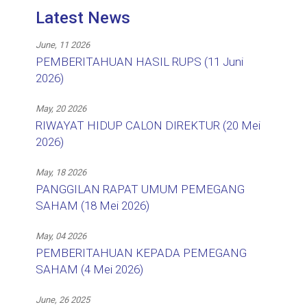
Latest News
June, 11 2026
PEMBERITAHUAN HASIL RUPS (11 Juni
2026)
May, 20 2026
RIWAYAT HIDUP CALON DIREKTUR (20 Mei
2026)
May, 18 2026
PANGGILAN RAPAT UMUM PEMEGANG
SAHAM (18 Mei 2026)
May, 04 2026
PEMBERITAHUAN KEPADA PEMEGANG
SAHAM (4 Mei 2026)
June, 26 2025